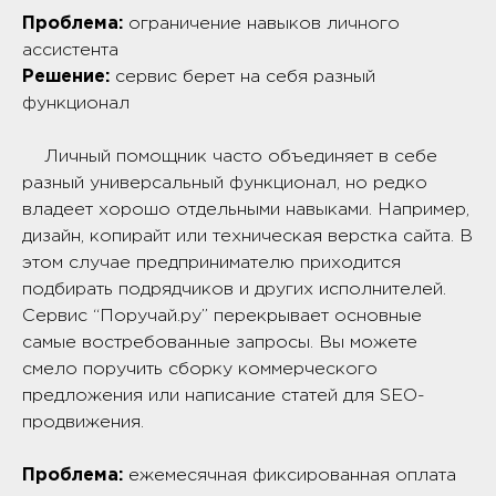
Проблема:
ограничение навыков личного
ассистента
Решение:
сервис берет на себя разный
функционал
Личный помощник часто объединяет в себе
разный универсальный функционал, но редко
владеет хорошо отдельными навыками. Например,
дизайн, копирайт или техническая верстка сайта. В
этом случае предпринимателю приходится
подбирать подрядчиков и других исполнителей.
Сервис “Поручай.ру” перекрывает основные
самые востребованные запросы. Вы можете
смело поручить сборку коммерческого
предложения или написание статей для SEO-
продвижения.
Проблема:
ежемесячная фиксированная оплата