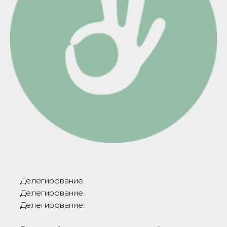
Делегирование.
Делегирование.
Делегирование.