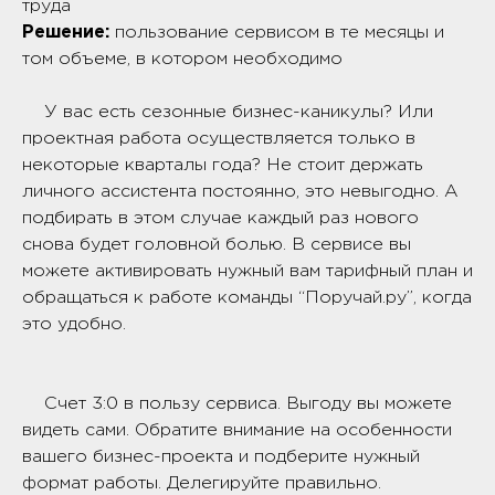
труда
Решение:
пользование сервисом в те месяцы и
том объеме, в котором необходимо
У вас есть сезонные бизнес-каникулы? Или
проектная работа осуществляется только в
некоторые кварталы года? Не стоит держать
личного ассистента постоянно, это невыгодно. А
подбирать в этом случае каждый раз нового
снова будет головной болью. В сервисе вы
можете активировать нужный вам тарифный план и
обращаться к работе команды “Поручай.ру”, когда
это удобно.
Счет 3:0 в пользу сервиса. Выгоду вы можете
видеть сами. Обратите внимание на особенности
вашего бизнес-проекта и подберите нужный
формат работы. Делегируйте правильно.