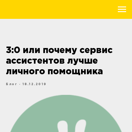
3:0 или почему сервис
ассистентов лучше
личного помощника
Блог · 18.12.2019